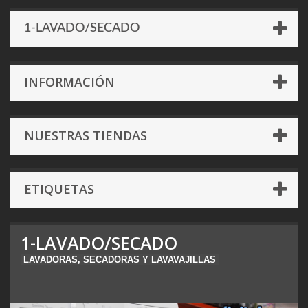
1-LAVADO/SECADO
INFORMACIÓN
NUESTRAS TIENDAS
ETIQUETAS
1-LAVADO/SECADO
LAVADORAS, SECADORAS Y LAVAVAJILLAS