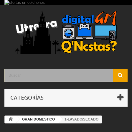
CATEGORÍAS
GRAN DOMÉSTICO
1-LAVADO/SECADO