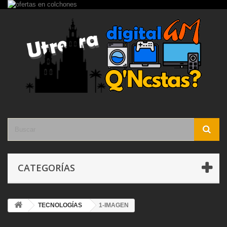
CATEGORÍAS
TECNOLOGÍAS
1-IMAGEN