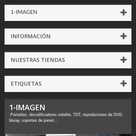
1-IMAGEN
INFORMACIÓN
NUESTRAS TIENDAS
ETIQUETAS
1-IMAGEN
Pantallas, decodificadores satelite, TDT, reproductores de DVD,
bluray, soportes de pared...