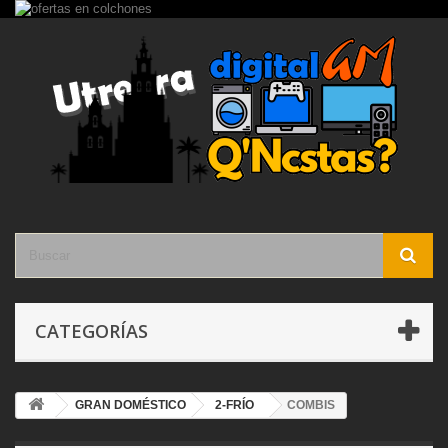
CATEGORÍAS
GRAN DOMÉSTICO
2-FRÍO
COMBIS