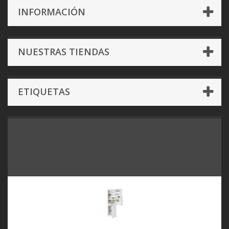
INFORMACIÓN
NUESTRAS TIENDAS
ETIQUETAS