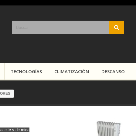
TECNOLOGÍAS
CLIMATIZACIÓN
DESCANSO
DORES
RADIADORES
aceite y de mica