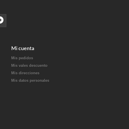
Mi cuenta
Mis pedidos
Mis vales descuento
Mis direcciones
Mis datos personales