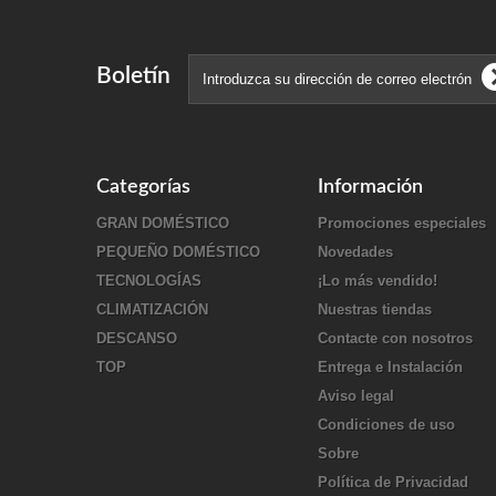
Boletín
Categorías
Información
GRAN DOMÉSTICO
Promociones especiales
PEQUEÑO DOMÉSTICO
Novedades
TECNOLOGÍAS
¡Lo más vendido!
CLIMATIZACIÓN
Nuestras tiendas
DESCANSO
Contacte con nosotros
TOP
Entrega e Instalación
Aviso legal
Condiciones de uso
Sobre
Política de Privacidad