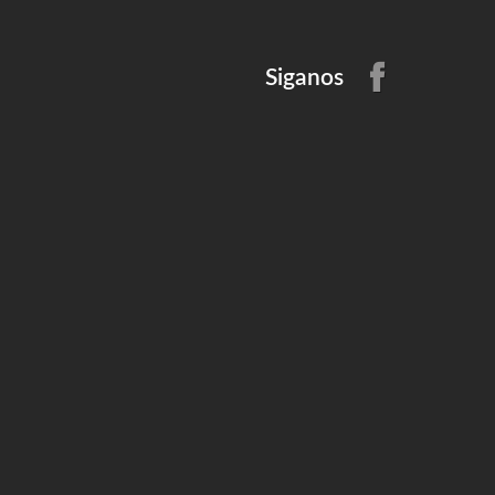
Siganos